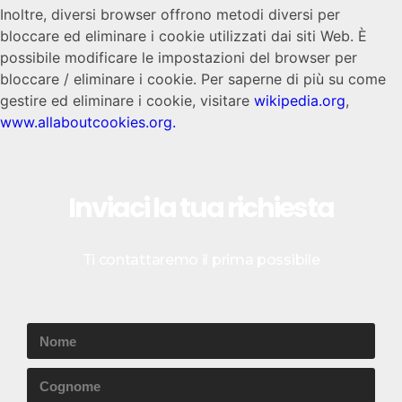
Inoltre, diversi browser offrono metodi diversi per
bloccare ed eliminare i cookie utilizzati dai siti Web. È
possibile modificare le impostazioni del browser per
bloccare / eliminare i cookie. Per saperne di più su come
gestire ed eliminare i cookie, visitare
wikipedia.org
,
www.allaboutcookies.org.
Inviaci la tua richiesta
Ti contattaremo il prima possibile