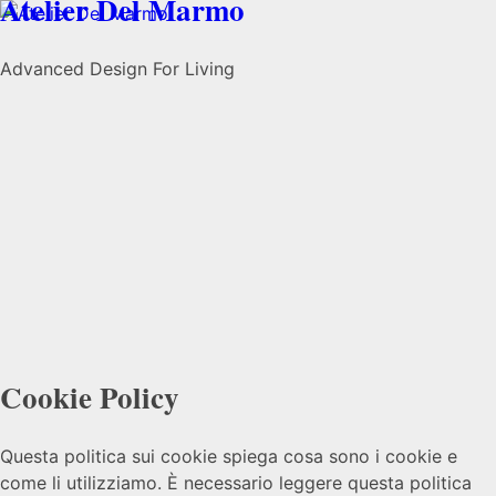
Atelier Del Marmo
Advanced Design For Living
Cookie Policy
Questa politica sui cookie spiega cosa sono i cookie e
come li utilizziamo. È necessario leggere questa politica