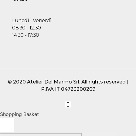
Lunedì - Venerdì:
08.30 - 12.30
14:30 - 17:30
© 2020 Atelier Del Marmo Srl. All rights reserved |
P.IVA IT 04723200269
Shopping Basket