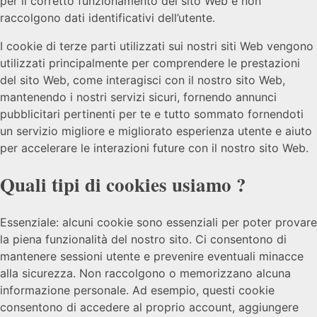
per il corretto funzionamento del sito Web e non
raccolgono dati identificativi dell’utente.
I cookie di terze parti utilizzati sui nostri siti Web vengono
utilizzati principalmente per comprendere le prestazioni
del sito Web, come interagisci con il nostro sito Web,
mantenendo i nostri servizi sicuri, fornendo annunci
pubblicitari pertinenti per te e tutto sommato fornendoti
un servizio migliore e migliorato esperienza utente e aiuto
per accelerare le interazioni future con il nostro sito Web.
Quali tipi di cookies usiamo ?
Essenziale: alcuni cookie sono essenziali per poter provare
la piena funzionalità del nostro sito. Ci consentono di
mantenere sessioni utente e prevenire eventuali minacce
alla sicurezza. Non raccolgono o memorizzano alcuna
informazione personale. Ad esempio, questi cookie
consentono di accedere al proprio account, aggiungere