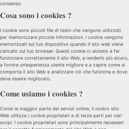
consenso.
Cosa sono i cookies ?
I cookie sono piccoli file di testo che vengono utilizzati
per memorizzare piccole informazioni. I cookie vengono
memorizzati sul tuo dispositivo quando il sito web viene
caricato sul tuo browser. Questi cookie ci aiutano a far
funzionare correttamente il sito Web, a renderlo più sicuro,
a fornire un’esperienza utente migliore e a capire come si
comporta il sito Web e analizzare ciò che funziona e dove
deve essere migliorato.
Come usiamo i cookies ?
Come la maggior parte dei servizi online, il nostro sito
Web utilizza i cookie proprietari e di terze parti per vari
scopi. I cookie proprietari sono principalmente necessari