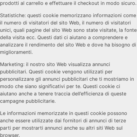
prodotti al carrello e effettuare il checkout in modo sicuro.
Statistiche: questi cookie memorizzano informazioni come
il numero di visitatori del sito Web, il numero di visitatori
unici, quali pagine del sito Web sono state visitate, la fonte
della visita ecc. Questi dati ci aiutano a comprendere e
analizzare il rendimento del sito Web e dove ha bisogno di
miglioramenti.
Marketing: il nostro sito Web visualizza annunci
pubblicitari. Questi cookie vengono utilizzati per
personalizzare gli annunci pubblicitari che ti mostriamo in
modo che siano significativi per te. Questi cookie ci
aiutano anche a tenere traccia dell’efficienza di queste
campagne pubblicitarie.
Le informazioni memorizzate in questi cookie possono
anche essere utilizzate dai fornitori di annunci di terze
parti per mostrarti annunci anche su altri siti Web sul
browser.