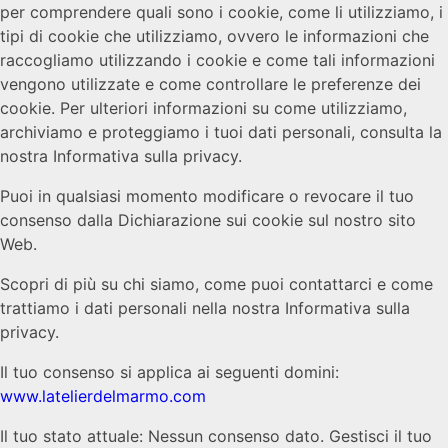
per comprendere quali sono i cookie, come li utilizziamo, i
tipi di cookie che utilizziamo, ovvero le informazioni che
raccogliamo utilizzando i cookie e come tali informazioni
vengono utilizzate e come controllare le preferenze dei
cookie. Per ulteriori informazioni su come utilizziamo,
archiviamo e proteggiamo i tuoi dati personali, consulta la
nostra Informativa sulla privacy.
Puoi in qualsiasi momento modificare o revocare il tuo
consenso dalla Dichiarazione sui cookie sul nostro sito
Web.
Scopri di più su chi siamo, come puoi contattarci e come
trattiamo i dati personali nella nostra Informativa sulla
privacy.
Il tuo consenso si applica ai seguenti domini:
www.latelierdelmarmo.com
Il tuo stato attuale: Nessun consenso dato.
Gestisci il tuo