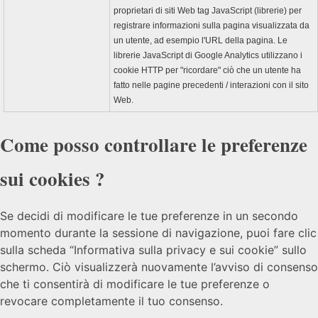
proprietari di siti Web tag JavaScript (librerie) per
registrare informazioni sulla pagina visualizzata da
un utente, ad esempio l'URL della pagina. Le
librerie JavaScript di Google Analytics utilizzano i
cookie HTTP per "ricordare" ciò che un utente ha
fatto nelle pagine precedenti / interazioni con il sito
Web.
Come posso controllare le preferenze
sui cookies ?
Se decidi di modificare le tue preferenze in un secondo
momento durante la sessione di navigazione, puoi fare clic
sulla scheda “Informativa sulla privacy e sui cookie” sullo
schermo. Ciò visualizzerà nuovamente l’avviso di consenso
che ti consentirà di modificare le tue preferenze o
revocare completamente il tuo consenso.