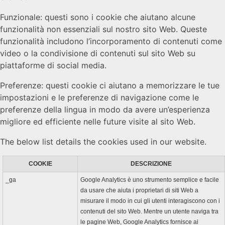
Funzionale: questi sono i cookie che aiutano alcune
funzionalità non essenziali sul nostro sito Web. Queste
funzionalità includono l’incorporamento di contenuti come
video o la condivisione di contenuti sul sito Web su
piattaforme di social media.
Preferenze: questi cookie ci aiutano a memorizzare le tue
impostazioni e le preferenze di navigazione come le
preferenze della lingua in modo da avere un’esperienza
migliore ed efficiente nelle future visite al sito Web.
The below list details the cookies used in our website.
COOKIE
DESCRIZIONE
_ga
Google Analytics è uno strumento semplice e facile
da usare che aiuta i proprietari di siti Web a
misurare il modo in cui gli utenti interagiscono con i
contenuti del sito Web. Mentre un utente naviga tra
le pagine Web, Google Analytics fornisce ai