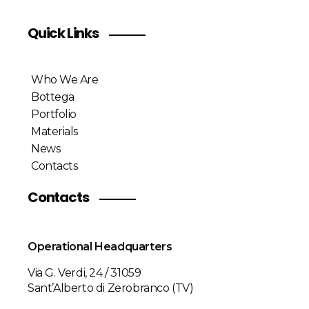
Quick Links
Who We Are
Bottega
Portfolio
Materials
News
Contacts
Contacts
Operational Headquarters
Via G. Verdi, 24 / 31059
Sant’Alberto di Zerobranco (TV)