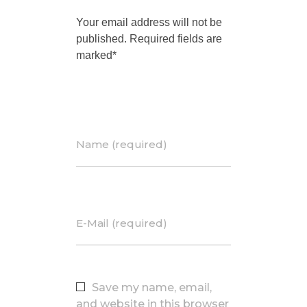
Your email address will not be
published. Required fields are
marked*
Name (required)
E-Mail (required)
Save my name, email,
and website in this browser