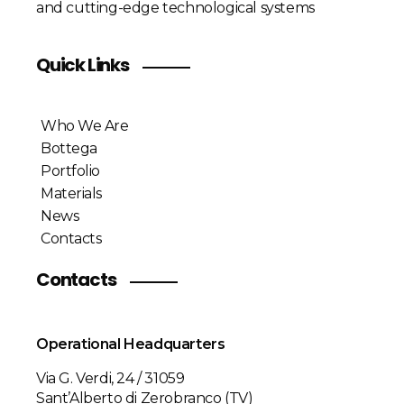
and cutting-edge technological systems
Quick Links
Who We Are
Bottega
Portfolio
Materials
News
Contacts
Contacts
Operational Headquarters
Via G. Verdi, 24 / 31059
Sant’Alberto di Zerobranco (TV)