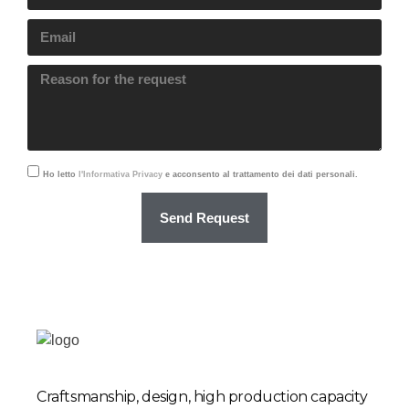
Ho letto
l'Informativa Privacy
e acconsento al trattamento dei dati personali.
Send Request
Craftsmanship, design, high production capacity