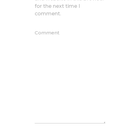
for the next time I
comment.
Comment